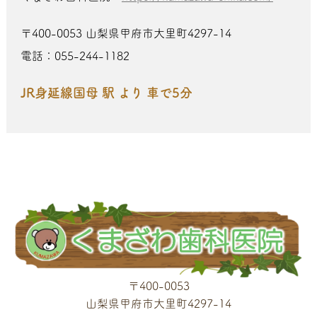
〒400-0053 山梨県甲府市大里町4297-14
電話：055-244-1182
JR身延線国母 駅 より 車で5分
〒400-0053
山梨県甲府市大里町4297-14