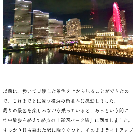
以前は、歩いて見渡した景色を上から見ることができたの
で、これまでとは違う横浜の街並みに感動しました。
周りの景色を楽しみながら乗っていると、あっという間に
空中散歩を終えて終点の「運河パーク駅」に到着しました。
すっかり日も暮れた駅に降り立つと、そのままライトアップ