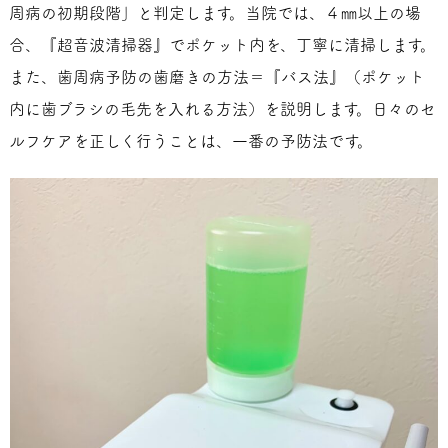
周病の初期段階」と判定します。当院では、４㎜以上の場
合、『超音波清掃器』でポケット内を、丁寧に清掃します。
また、歯周病予防の歯磨きの方法＝『バス法』（ポケット
内に歯ブラシの毛先を入れる方法）を説明します。日々のセ
ルフケアを正しく行うことは、一番の予防法です。