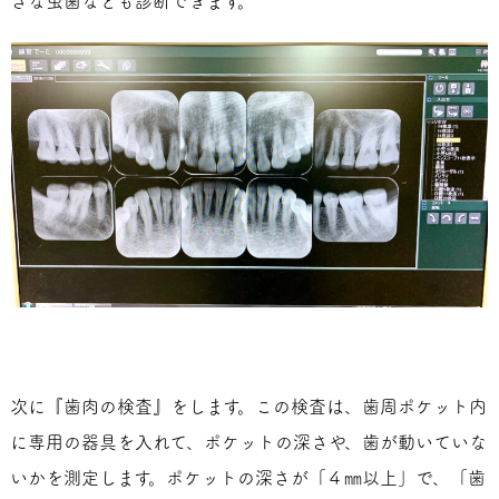
さな虫歯なども診断できます。
次に『歯肉の検査』をします。この検査は、歯周ポケット内
に専用の器具を入れて、ポケットの深さや、歯が動いていな
いかを測定します。ポケットの深さが「４㎜以上」で、「歯