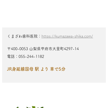
くまざわ歯科医院：
https://kumazawa-shika.com/
〒400-0053 山梨県甲府市大里町4297-14
電話：055-244-1182
JR身延線国母 駅 より 車で5分