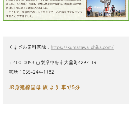
くまざわ歯科医院：
https://kumazawa-shika.com/
〒400-0053 山梨県甲府市大里町4297-14
電話：055-244-1182
JR身延線国母 駅 より 車で5分